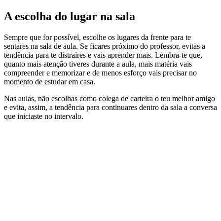
A escolha do lugar na sala
Sempre que for possível, escolhe os lugares da frente para te
sentares na sala de aula. Se ficares próximo do professor, evitas a
tendência para te distraíres e vais aprender mais. Lembra-te que,
quanto mais atenção tiveres durante a aula, mais matéria vais
compreender e memorizar e de menos esforço vais precisar no
momento de estudar em casa.
Nas aulas, não escolhas como colega de carteira o teu melhor amigo
e evita, assim, a tendência para continuares dentro da sala a conversa
que iniciaste no intervalo.