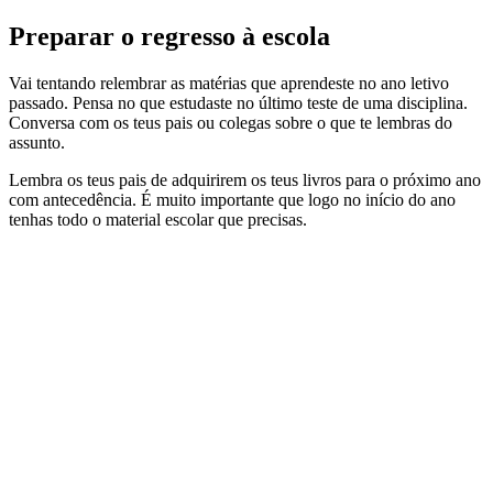
Preparar o regresso à escola
Vai tentando relembrar as matérias que aprendeste no ano letivo
passado. Pensa no que estudaste no último teste de uma disciplina.
Conversa com os teus pais ou colegas sobre o que te lembras do
assunto.
Lembra os teus pais de adquirirem os teus livros para o próximo ano
com antecedência. É muito importante que logo no início do ano
tenhas todo o material escolar que precisas.