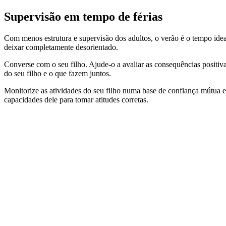
Supervisão em tempo de férias
Com menos estrutura e supervisão dos adultos, o verão é o tempo ide
deixar completamente desorientado.
Converse com o seu filho. Ajude-o a avaliar as consequências positi
do seu filho e o que fazem juntos.
Monitorize as atividades do seu filho numa base de confiança mútua e
capacidades dele para tomar atitudes corretas.