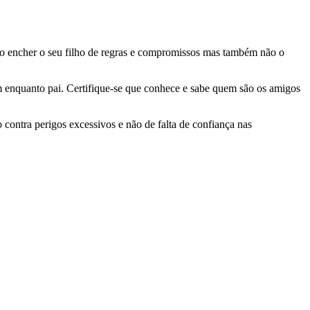
 o encher o seu filho de regras e compromissos mas também não o
m enquanto pai. Certifique-se que conhece e sabe quem são os amigos
contra perigos excessivos e não de falta de confiança nas