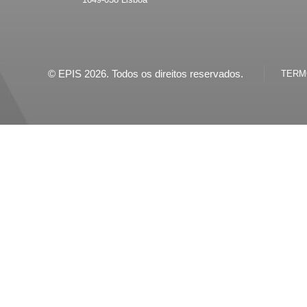
© EPIS 2026. Todos os direitos reservados.
TERMO