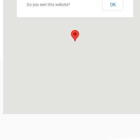
OK
Do you own this website?