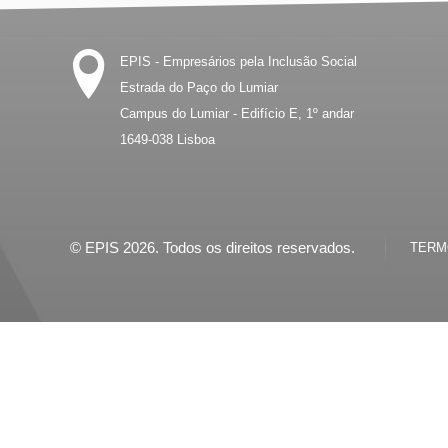
EPIS - Empresários pela Inclusão Social
Estrada do Paço do Lumiar
Campus do Lumiar - Edifício E, 1º andar
1649-038
Lisboa
© EPIS 2026. Todos os direitos reservados.
TERMO