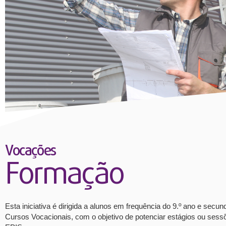
Vocações
Formação
Esta iniciativa é dirigida a alunos em frequência do 9.º ano e sec
Cursos Vocacionais, com o objetivo de potenciar estágios ou sess