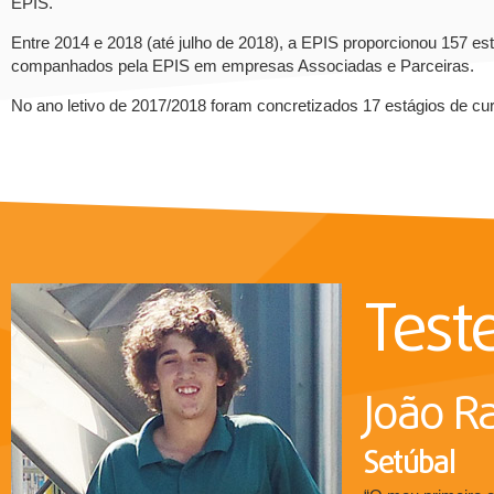
EPIS.
Entre 2014 e 2018 (até julho de 2018), a EPIS proporcionou 157 e
companhados pela EPIS em empresas Associadas e Parceiras.
No ano letivo de 2017/2018 foram concretizados 17 estágios de c
Test
João R
Setúbal