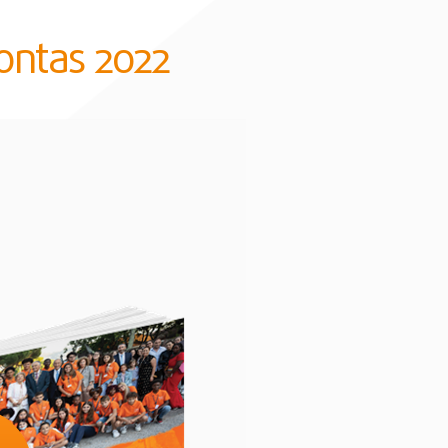
Contas 2022