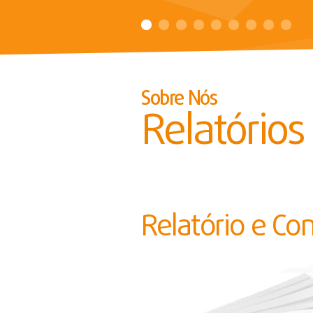
Sobre Nós
Relatórios
Relatório e Co