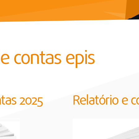
 e contas epis
ntas 2025
Relatório e 