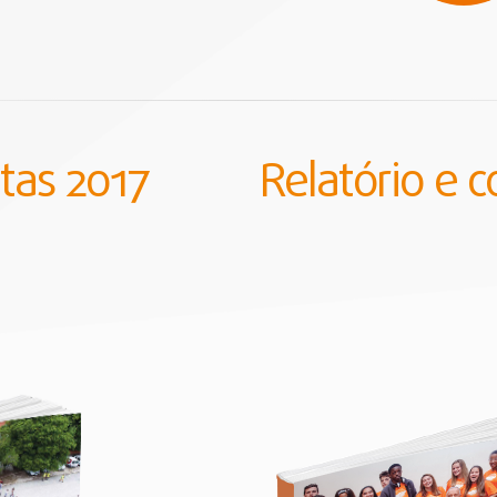
ntas 2017
Relatório e 