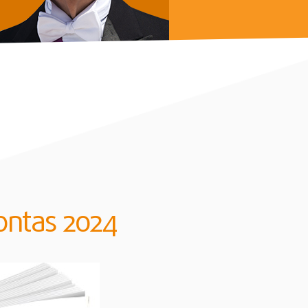
contas 2024