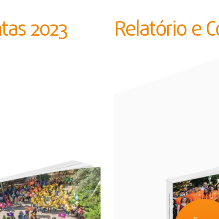
ntas 2023
Relatório e 