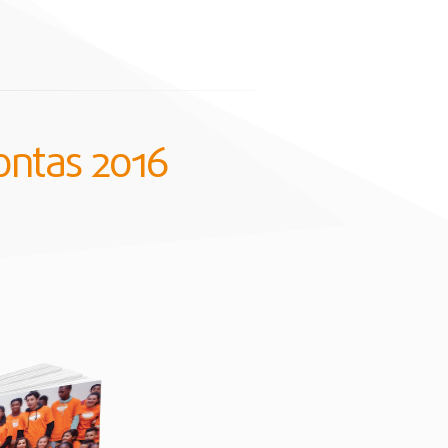
contas 2016