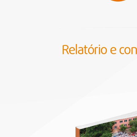
Relatório e co