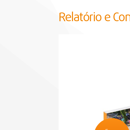
Relatório e Co